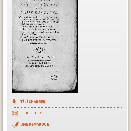
TÉLÉCHARGER
FEUILLETER
UNE REMARQUE