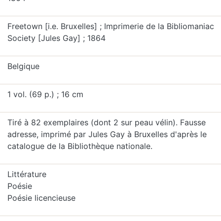
Freetown [i.e. Bruxelles] ; Imprimerie de la Bibliomaniac
Society [Jules Gay] ; 1864
Belgique
1 vol. (69 p.) ; 16 cm
Tiré à 82 exemplaires (dont 2 sur peau vélin). Fausse
adresse, imprimé par Jules Gay à Bruxelles d'après le
catalogue de la Bibliothèque nationale.
Littérature
Poésie
Poésie licencieuse