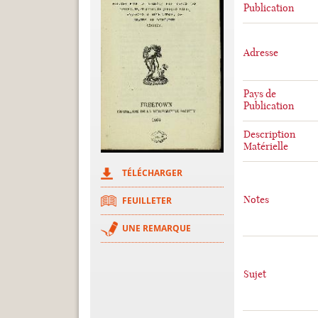
Publication
Adresse
Pays de
Publication
Description
Matérielle
TÉLÉCHARGER
Notes
FEUILLETER
UNE REMARQUE
Sujet