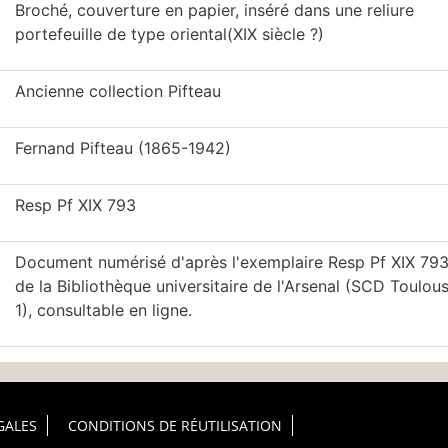
Broché, couverture en papier, inséré dans une reliure
portefeuille de type oriental(XIX siècle ?)
Ancienne collection Pifteau
Fernand Pifteau (1865-1942)
Resp Pf XIX 793
Document numérisé d'après l'exemplaire Resp Pf XIX 793
de la Bibliothèque universitaire de l'Arsenal (SCD Toulou
1), consultable en ligne.
GALES
CONDITIONS DE RÉUTILISATION