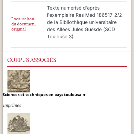
Texte numérisé d'après
l'exemplaire Res Med 186517-2/2
Localisation
de la Bibliothèque universitaire
du document
original
des Allées Jules Guesde (SCD
Toulouse 3)
CORPUS ASSOCIÉS
Sciences et techniques en pays toulousain
Imprimés