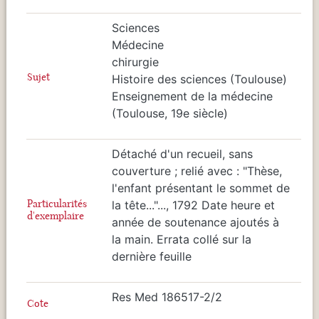
Sciences
Médecine
chirurgie
Sujet
Histoire des sciences (Toulouse)
Enseignement de la médecine
(Toulouse, 19e siècle)
Détaché d'un recueil, sans
couverture ; relié avec : "Thèse,
l'enfant présentant le sommet de
Particularités
la tête..."..., 1792 Date heure et
d'exemplaire
année de soutenance ajoutés à
la main. Errata collé sur la
dernière feuille
Res Med 186517-2/2
Cote