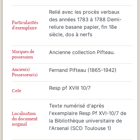
Relié avec les procès verbaux
des années 1783 à 1788 Demi-
Particularités
reliure basane papier, fin 18e
d'exemplaire
siècle, dos à nerfs
Marques de
Ancienne collection Pifteau.
possession
Ancien(s)
Fernand Pifteau (1865-1942)
Possesseur(s)
Resp pf XVIII 10/7
Cote
Texte numérisé d'après
l'exemplaire Resp Pf XVI-10/7 de
Localisation
du document
la Bibliothèque universitaire de
original
l'Arsenal (SCD Toulouse 1)