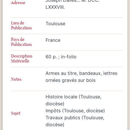
Adresse
LXXXVIII.
Lieu de
Toulouse
Publication
Pays de
France
Publication
Description
60 p. ; in-folio
Matérielle
Armes au titre, bandeaux, lettres
Notes
ornées gravés sur bois
Histoire locale (Toulouse,
diocèse)
Impôts (Toulouse, diocèse)
Sujet
Travaux publics (Toulouse,
diocèse)