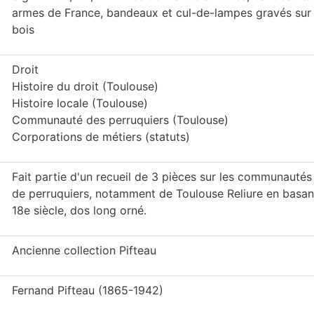
armes de France, bandeaux et cul-de-lampes gravés sur
bois
Droit
Histoire du droit (Toulouse)
Histoire locale (Toulouse)
Communauté des perruquiers (Toulouse)
Corporations de métiers (statuts)
Fait partie d'un recueil de 3 pièces sur les communautés
de perruquiers, notamment de Toulouse Reliure en basan
18e siècle, dos long orné.
Ancienne collection Pifteau
Fernand Pifteau (1865-1942)