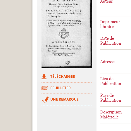
Auteur
Imprimeur-
libraire
Date de
Publication
Adresse
TÉLÉCHARGER
Lieu de
Publication
FEUILLETER
Pays de
UNE REMARQUE
Publication
Description
Matérielle