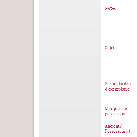
Notes
Sujet
Particularités
d'exemplaire
Marques de
possession
Ancien(s)
Possesseur(s)