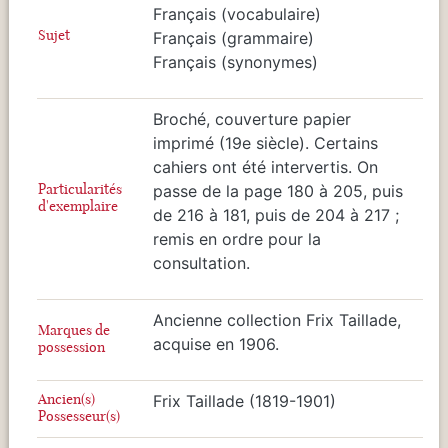
Français (vocabulaire)
Sujet
Français (grammaire)
Français (synonymes)
Broché, couverture papier
imprimé (19e siècle). Certains
cahiers ont été intervertis. On
Particularités
passe de la page 180 à 205, puis
d'exemplaire
de 216 à 181, puis de 204 à 217 ;
remis en ordre pour la
consultation.
Ancienne collection Frix Taillade,
Marques de
acquise en 1906.
possession
Ancien(s)
Frix Taillade (1819-1901)
Possesseur(s)