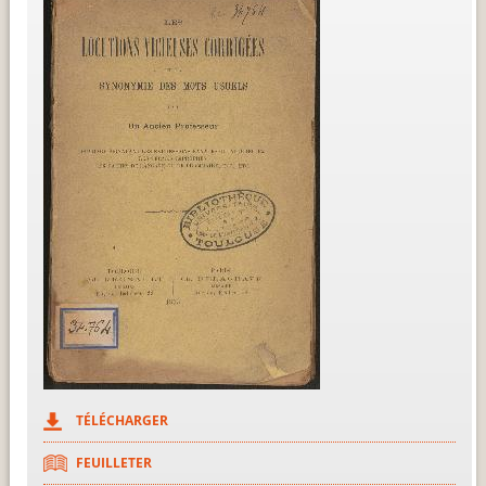
TÉLÉCHARGER
FEUILLETER