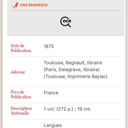
UNE REMARQUE
Date de
1875
Publication
Toulouse, Regnault, libraire
(Paris, Delagrave, libraire)
Adresse
(Toulouse, Imprimerie Baylac)
Pays de
France
Publication
Description
1 vol. (272 p.) ; 19 cm
Matérielle
Langues