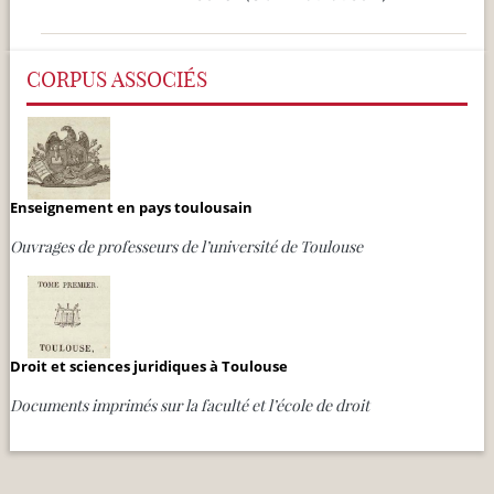
CORPUS ASSOCIÉS
Enseignement en pays toulousain
Ouvrages de professeurs de l’université de Toulouse
Droit et sciences juridiques à Toulouse
Documents imprimés sur la faculté et l’école de droit