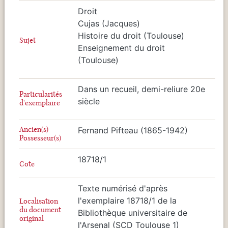
Droit
Cujas (Jacques)
Histoire du droit (Toulouse)
Sujet
Enseignement du droit
(Toulouse)
Dans un recueil, demi-reliure 20e
Particularités
siècle
d'exemplaire
Ancien(s)
Fernand Pifteau (1865-1942)
Possesseur(s)
18718/1
Cote
Texte numérisé d'après
l'exemplaire 18718/1 de la
Localisation
du document
Bibliothèque universitaire de
original
l'Arsenal (SCD Toulouse 1)