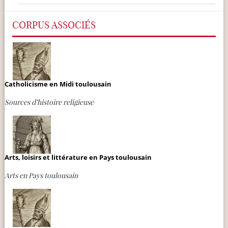
CORPUS ASSOCIÉS
Catholicisme en Midi toulousain
Sources d’histoire religieuse
Arts, loisirs et littérature en Pays toulousain
Arts en Pays toulousain