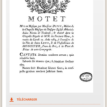
TÉLÉCHARGER