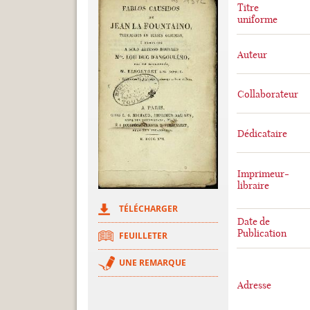
Titre
uniforme
Auteur
Collaborateur
Dédicataire
Imprimeur-
libraire
TÉLÉCHARGER
Date de
Publication
FEUILLETER
UNE REMARQUE
Adresse