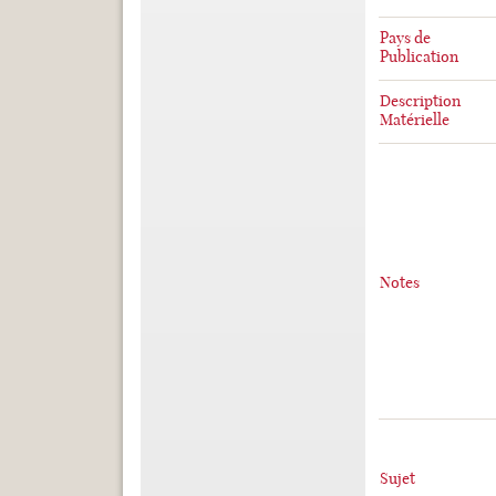
Pays de
Publication
Description
Matérielle
Notes
Sujet