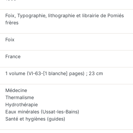
Foix, Typographie, lithographie et librairie de Pomiés
frères
Foix
France
1 volume (VI-63-[1 blanche] pages) ; 23 cm
Médecine
Thermalisme
Hydrothérapie
Eaux minérales (Ussat-les-Bains)
Santé et hygiènes (guides)