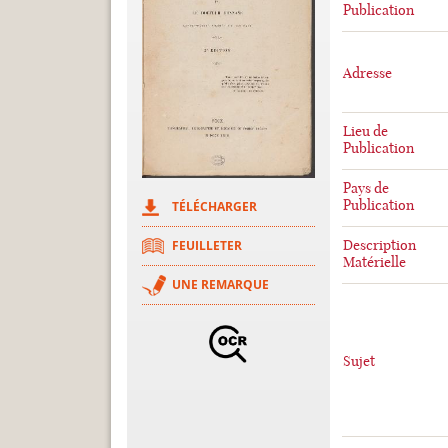
Publication
Adresse
Lieu de
Publication
Pays de
Publication
TÉLÉCHARGER
Description
FEUILLETER
Matérielle
UNE REMARQUE
Sujet