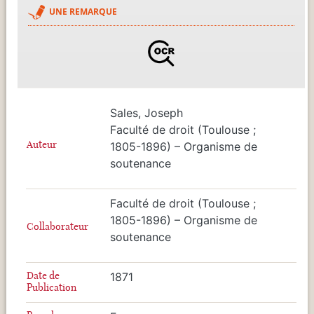
UNE REMARQUE
Sales, Joseph
Faculté de droit (Toulouse ;
Auteur
1805-1896) – Organisme de
soutenance
Faculté de droit (Toulouse ;
1805-1896) – Organisme de
Collaborateur
soutenance
Date de
1871
Publication