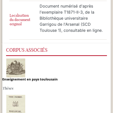
Document numérisé d'après
l'exemplaire T1871-II-3, de la
Localisation
Bibliothèque universitaire
du document
original
Garrigou de l'Arsenal (SCD
Toulouse 1), consultable en ligne.
CORPUS ASSOCIÉS
Enseignement en pays toulousain
Thèses