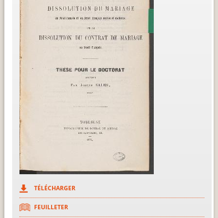
TÉLÉCHARGER
FEUILLETER