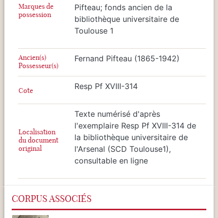
Marques de
Pifteau; fonds ancien de la
possession
bibliothèque universitaire de
Toulouse 1
Ancien(s)
Fernand Pifteau (1865-1942)
Possesseur(s)
Resp Pf XVIII-314
Cote
Texte numérisé d'après
l'exemplaire Resp Pf XVIII-314 de
Localisation
la bibliothèque universitaire de
du document
original
l'Arsenal (SCD Toulouse1),
consultable en ligne
CORPUS ASSOCIÉS