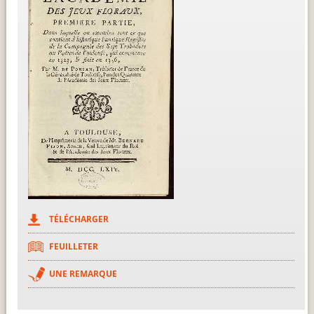
TÉLÉCHARGER
FEUILLETER
UNE REMARQUE