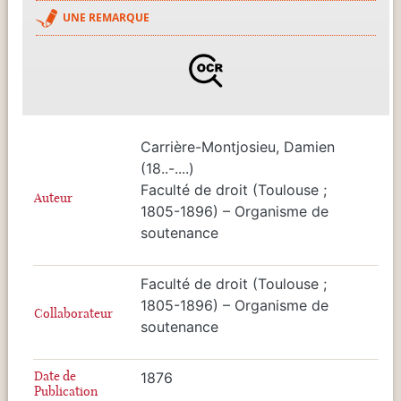
UNE REMARQUE
Carrière-Montjosieu, Damien
(18..-....)
Faculté de droit (Toulouse ;
Auteur
1805-1896) – Organisme de
soutenance
Faculté de droit (Toulouse ;
1805-1896) – Organisme de
Collaborateur
soutenance
Date de
1876
Publication