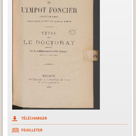
TÉLÉCHARGER
FEUILLETER