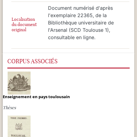
Document numérisé d'après
l'exemplaire 22365, de la
Localisation
Bibliothèque universitaire de
du document
original
l'Arsenal (SCD Toulouse 1),
consultable en ligne.
CORPUS ASSOCIÉS
Enseignement en pays toulousain
Thèses