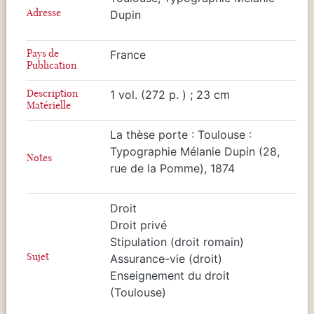
Adresse
Dupin
Pays de
France
Publication
Description
1 vol. (272 p. ) ; 23 cm
Matérielle
La thèse porte : Toulouse :
Typographie Mélanie Dupin (28,
Notes
rue de la Pomme), 1874
Droit
Droit privé
Stipulation (droit romain)
Sujet
Assurance-vie (droit)
Enseignement du droit
(Toulouse)