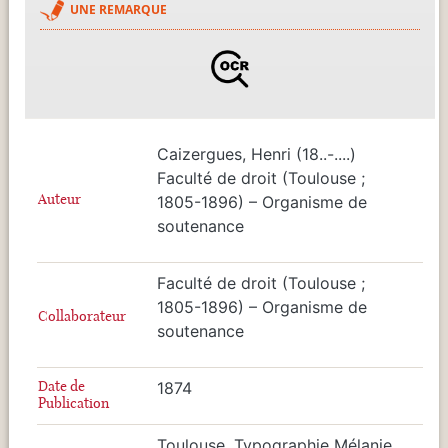
UNE REMARQUE
Caizergues, Henri (18..-....)
Faculté de droit (Toulouse ;
Auteur
1805-1896) – Organisme de
soutenance
Faculté de droit (Toulouse ;
1805-1896) – Organisme de
Collaborateur
soutenance
Date de
1874
Publication
Toulouse, Typographie Mélanie