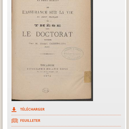
TÉLÉCHARGER
FEUILLETER