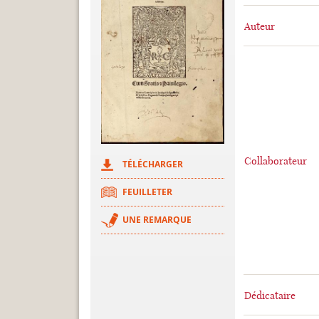
Auteur
Collaborateur
TÉLÉCHARGER
FEUILLETER
UNE REMARQUE
Dédicataire