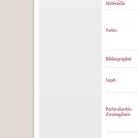
Matérielle
Notes
Bibliographie
Sujet
Particularités
d'exemplaire