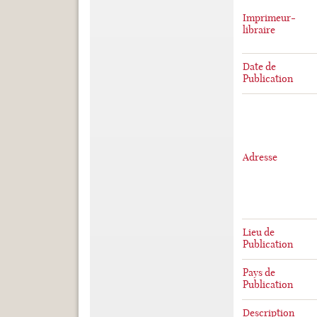
Imprimeur-
libraire
Date de
Publication
Adresse
Lieu de
Publication
Pays de
Publication
Description