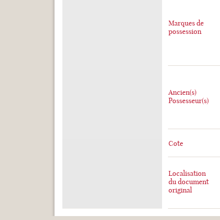
Marques de
possession
Ancien(s)
Possesseur(s)
Cote
Localisation
du document
original