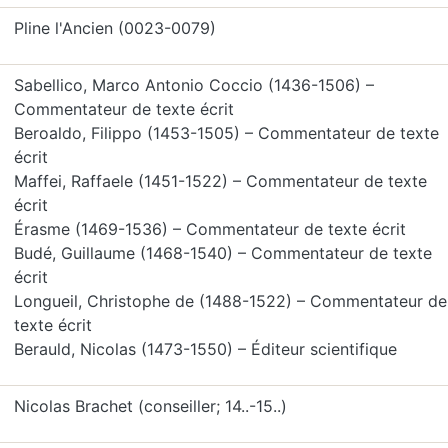
Pline l'Ancien (0023-0079)
Sabellico, Marco Antonio Coccio (1436-1506) –
Commentateur de texte écrit
Beroaldo, Filippo (1453-1505) – Commentateur de texte
écrit
Maffei, Raffaele (1451-1522) – Commentateur de texte
écrit
Érasme (1469-1536) – Commentateur de texte écrit
Budé, Guillaume (1468-1540) – Commentateur de texte
écrit
Longueil, Christophe de (1488-1522) – Commentateur de
texte écrit
Berauld, Nicolas (1473-1550) – Éditeur scientifique
Nicolas Brachet (conseiller; 14..-15..)