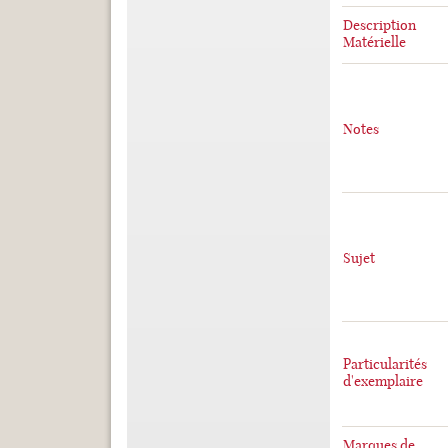
Description
Matérielle
Notes
Sujet
Particularités
d'exemplaire
Marques de