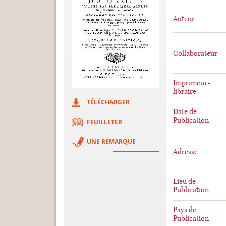
Auteur
Collaborateur
Imprimeur-
libraire
TÉLÉCHARGER
Date de
Publication
FEUILLETER
UNE REMARQUE
Adresse
Lieu de
Publication
Pays de
Publication