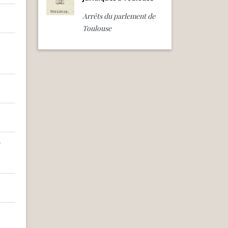
Arrêts du parlement de
Toulouse
e