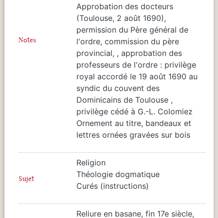
Approbation des docteurs
(Toulouse, 2 août 1690),
permission du Père général de
Notes
l'ordre, commission du père
provincial, , approbation des
professeurs de l'ordre : privilège
royal accordé le 19 août 1690 au
syndic du couvent des
Dominicains de Toulouse ,
privilège cédé à G.-L. Colomiez
Ornement au titre, bandeaux et
lettres ornées gravées sur bois
Religion
Théologie dogmatique
Sujet
Curés (instructions)
Reliure en basane, fin 17e siècle,