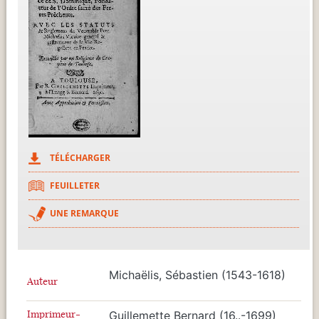
TÉLÉCHARGER
FEUILLETER
UNE REMARQUE
Michaëlis, Sébastien (1543-1618)
Auteur
Imprimeur-
Guillemette Bernard (16..-1699)