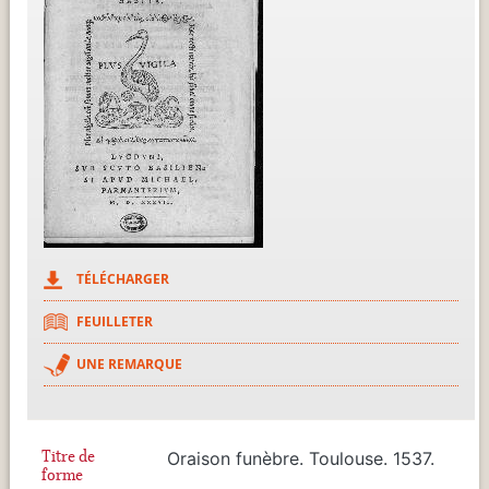
TÉLÉCHARGER
FEUILLETER
UNE REMARQUE
Titre de
Oraison funèbre. Toulouse. 1537.
forme