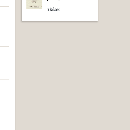
Thèses