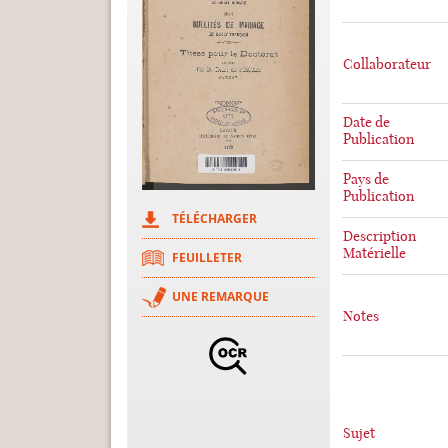
Collaborateur
Date de
Publication
Pays de
Publication
TÉLÉCHARGER
Description
Matérielle
FEUILLETER
UNE REMARQUE
Notes
Sujet