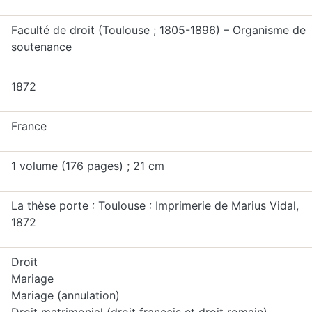
Faculté de droit (Toulouse ; 1805-1896) – Organisme de
soutenance
1872
France
1 volume (176 pages) ; 21 cm
La thèse porte : Toulouse : Imprimerie de Marius Vidal,
1872
Droit
Mariage
Mariage (annulation)