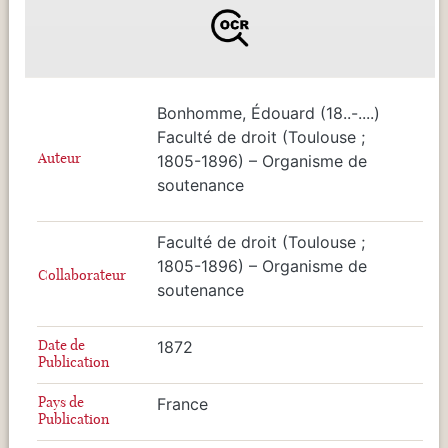
Bonhomme, Édouard (18..-....)
Faculté de droit (Toulouse ;
Auteur
1805-1896) – Organisme de
soutenance
Faculté de droit (Toulouse ;
1805-1896) – Organisme de
Collaborateur
soutenance
Date de
1872
Publication
Pays de
France
Publication