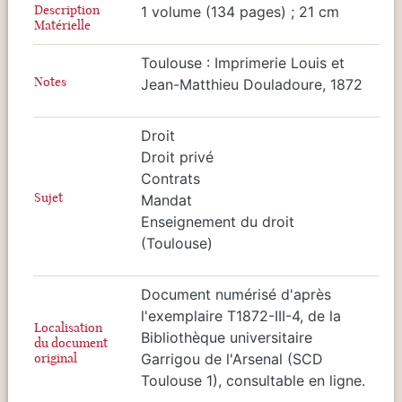
Description
1 volume (134 pages) ; 21 cm
Matérielle
Toulouse : Imprimerie Louis et
Notes
Jean-Matthieu Douladoure, 1872
Droit
Droit privé
Contrats
Sujet
Mandat
Enseignement du droit
(Toulouse)
Document numérisé d'après
l'exemplaire T1872-III-4, de la
Localisation
Bibliothèque universitaire
du document
original
Garrigou de l'Arsenal (SCD
Toulouse 1), consultable en ligne.