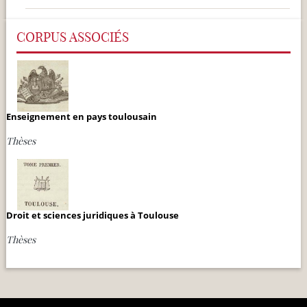
CORPUS ASSOCIÉS
Enseignement en pays toulousain
Thèses
Droit et sciences juridiques à Toulouse
Thèses