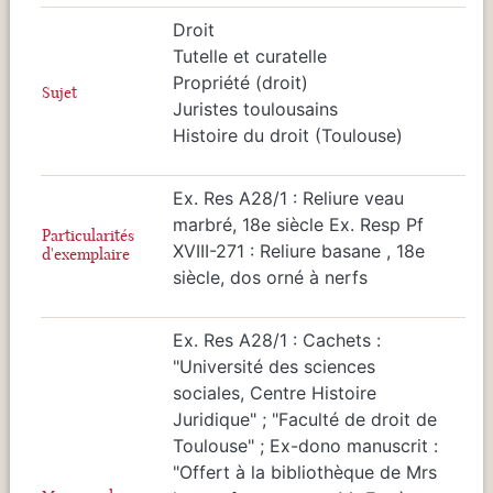
Droit
Tutelle et curatelle
Propriété (droit)
Sujet
Juristes toulousains
Histoire du droit (Toulouse)
Ex. Res A28/1 : Reliure veau
marbré, 18e siècle Ex. Resp Pf
Particularités
XVIII-271 : Reliure basane , 18e
d'exemplaire
siècle, dos orné à nerfs
Ex. Res A28/1 : Cachets :
"Université des sciences
sociales, Centre Histoire
Juridique" ; "Faculté de droit de
Toulouse" ; Ex-dono manuscrit :
"Offert à la bibliothèque de Mrs