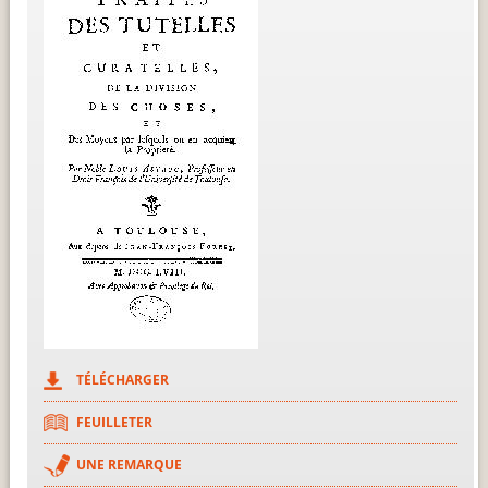
TÉLÉCHARGER
FEUILLETER
UNE REMARQUE