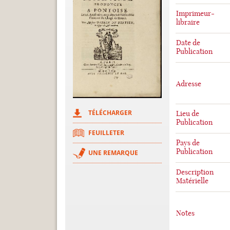
Imprimeur-
libraire
Date de
Publication
Adresse
TÉLÉCHARGER
Lieu de
Publication
FEUILLETER
Pays de
Publication
UNE REMARQUE
Description
Matérielle
Notes