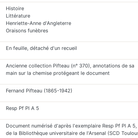
Histoire
Littérature
Henriette-Anne d'Angleterre
Oraisons funèbres
En feuille, détaché d'un recueil
Ancienne collection Pifteau (n° 370), annotations de sa
main sur la chemise protégeant le document
Fernand Pifteau (1865-1942)
Resp Pf Pl A 5
Document numérisé d'après l'exemplaire Resp Pf Pl A 5,
de la Bibliothèque universitaire de l'Arsenal (SCD Toulou