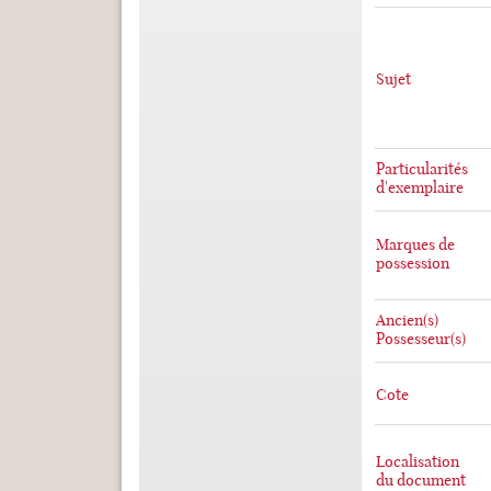
Sujet
Particularités
d'exemplaire
Marques de
possession
Ancien(s)
Possesseur(s)
Cote
Localisation
du document