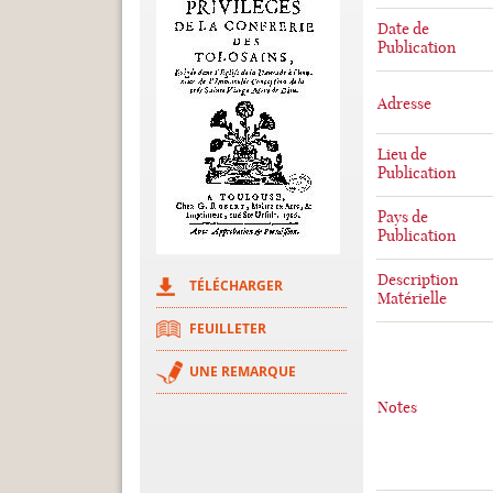
Date de
Publication
Adresse
Lieu de
Publication
Pays de
Publication
Description
TÉLÉCHARGER
Matérielle
FEUILLETER
UNE REMARQUE
Notes