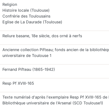
Religion
Histoire locale (Toulouse)
Confrérie des Toulousains
Eglise de La Daurade (Toulouse)
Reliure basane, 18e siècle, dos orné à nerfs
Ancienne collection Pifteau; fonds ancien de la bibliothèq
universitaire de Toulouse 1
Fernand Pifteau (1865-1942)
Resp Pf XVIII-165
Texte numérisé d'après l'exemplaire Resp Pf XVIII-165 de 
Bibliothèque universitaire de l'Arsenal (SCD Toulouse1)