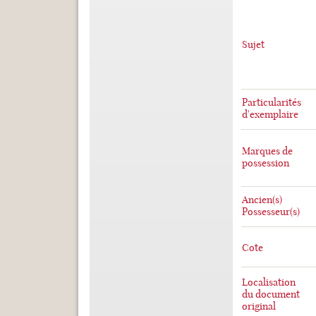
Sujet
Particularités
d'exemplaire
Marques de
possession
Ancien(s)
Possesseur(s)
Cote
Localisation
du document
original