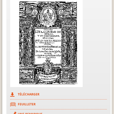
TÉLÉCHARGER
FEUILLETER