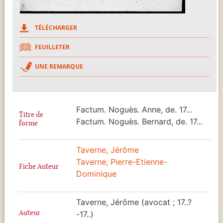
TÉLÉCHARGER
FEUILLETER
UNE REMARQUE
Factum. Noguès. Anne, de. 17...
Titre de
Factum. Noguès. Bernard, de. 17...
forme
Taverne, Jérôme
Taverne, Pierre-Etienne-
Fiche Auteur
Dominique
Taverne, Jérôme (avocat ; 17..?
Auteur
-17..)