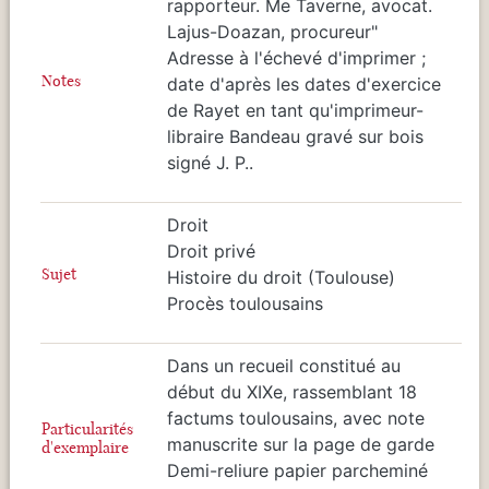
rapporteur. Me Taverne, avocat.
Lajus-Doazan, procureur"
Adresse à l'échevé d'imprimer ;
Notes
date d'après les dates d'exercice
de Rayet en tant qu'imprimeur-
libraire Bandeau gravé sur bois
signé J. P..
Droit
Droit privé
Sujet
Histoire du droit (Toulouse)
Procès toulousains
Dans un recueil constitué au
début du XIXe, rassemblant 18
factums toulousains, avec note
Particularités
manuscrite sur la page de garde
d'exemplaire
Demi-reliure papier parcheminé