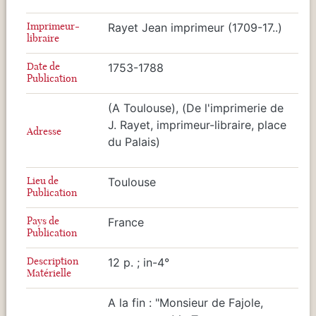
Imprimeur-
Rayet Jean imprimeur (1709-17..)
libraire
Date de
1753-1788
Publication
(A Toulouse), (De l'imprimerie de
J. Rayet, imprimeur-libraire, place
Adresse
du Palais)
Lieu de
Toulouse
Publication
Pays de
France
Publication
Description
12 p. ; in-4°
Matérielle
A la fin : "Monsieur de Fajole,