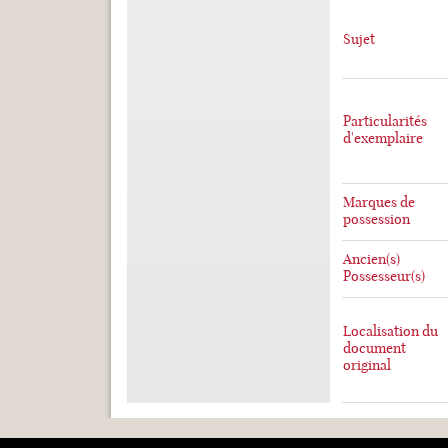
Sujet
Particularités
d'exemplaire
Marques de
possession
Ancien(s)
Possesseur(s)
Localisation du
document
original