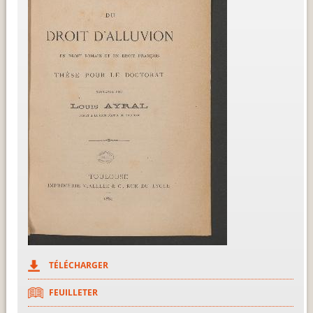
TÉLÉCHARGER
FEUILLETER