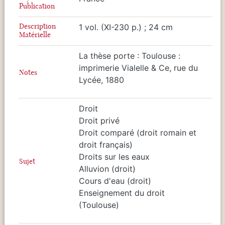
Publication
Description
1 vol. (XI-230 p.) ; 24 cm
Matérielle
La thèse porte : Toulouse :
imprimerie Vialelle & Ce, rue du
Notes
Lycée, 1880
Droit
Droit privé
Droit comparé (droit romain et
droit français)
Droits sur les eaux
Sujet
Alluvion (droit)
Cours d'eau (droit)
Enseignement du droit
(Toulouse)