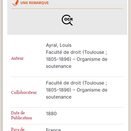
UNE REMARQUE
Ayral, Louis
Faculté de droit (Toulouse ;
Auteur
1805-1896) – Organisme de
soutenance
Faculté de droit (Toulouse ;
1805-1896) – Organisme de
Collaborateur
soutenance
Date de
1880
Publication
Pays de
France