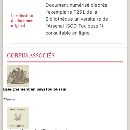
Document numérisé d'après
l'exemplaire T251, de la
Localisation
Bibliothèque universitaire de
du document
original
l'Arsenal (SCD Toulouse 1),
consultable en ligne.
CORPUS ASSOCIÉS
Enseignement en pays toulousain
Thèses