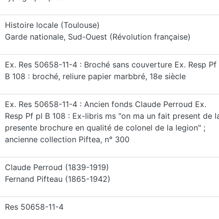
Histoire locale (Toulouse)
Garde nationale, Sud-Ouest (Révolution française)
Ex. Res 50658-11-4 : Broché sans couverture Ex. Resp Pf 
B 108 : broché, reliure papier marbbré, 18e siècle
Ex. Res 50658-11-4 : Ancien fonds Claude Perroud Ex.
Resp Pf pl B 108 : Ex-libris ms "on ma un fait present de l
presente brochure en qualité de colonel de la legion" ;
ancienne collection Piftea, n° 300
Claude Perroud (1839-1919)
Fernand Pifteau (1865-1942)
Res 50658-11-4