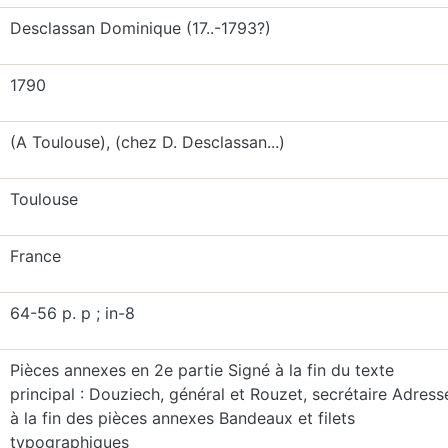
Desclassan Dominique (17..-1793?)
1790
(A Toulouse), (chez D. Desclassan...)
Toulouse
France
64-56 p. p ; in-8
Pièces annexes en 2e partie Signé à la fin du texte
principal : Douziech, général et Rouzet, secrétaire Adress
à la fin des pièces annexes Bandeaux et filets
typographiques