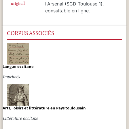
original
l'Arsenal (SCD Toulouse 1),
consultable en ligne.
CORPUS ASSOCIÉS
Langue occitane
Imprimés
Arts, loisirs et littérature en Pays toulousain
Littérature occitane