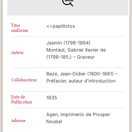
Titre
<
>papillotos
uniforme
Jasmin (1798-1864)
Montaut, Gabriel Xavier de
Auteur
(1798-185.) – Graveur
Baze, Jean-Didier (1800-1881) –
Collaborateur
Préfacier, auteur d'introduction
Date de
1835
Publication
Agen, imprimerio de Prosper
Adresse
Noubel