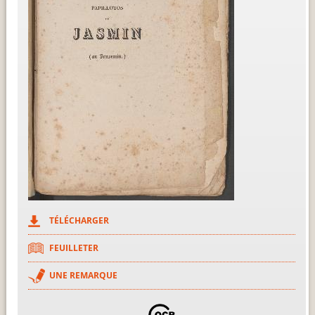
TÉLÉCHARGER
FEUILLETER
UNE REMARQUE