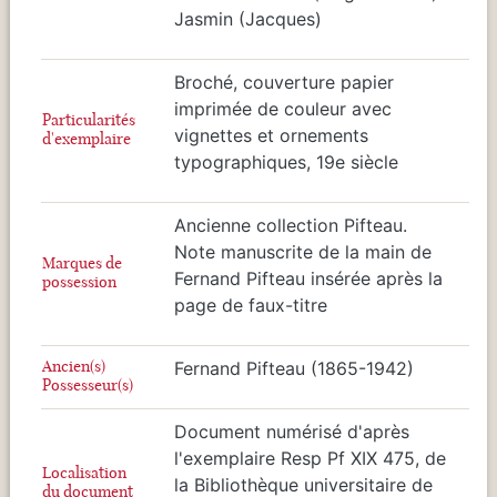
Jasmin (Jacques)
Broché, couverture papier
imprimée de couleur avec
Particularités
vignettes et ornements
d'exemplaire
typographiques, 19e siècle
Ancienne collection Pifteau.
Note manuscrite de la main de
Marques de
Fernand Pifteau insérée après la
possession
page de faux-titre
Ancien(s)
Fernand Pifteau (1865-1942)
Possesseur(s)
Document numérisé d'après
l'exemplaire Resp Pf XIX 475, de
Localisation
la Bibliothèque universitaire de
du document