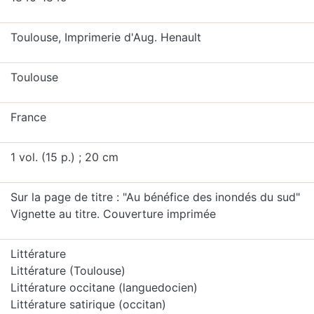
Toulouse, Imprimerie d'Aug. Henault
Toulouse
France
1 vol. (15 p.) ; 20 cm
Sur la page de titre : "Au bénéfice des inondés du sud"
Vignette au titre. Couverture imprimée
Littérature
Littérature (Toulouse)
Littérature occitane (languedocien)
Littérature satirique (occitan)