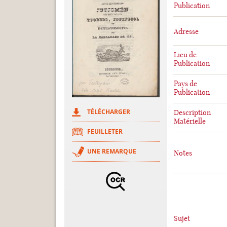
Publication
Adresse
Lieu de
Publication
Pays de
Publication
TÉLÉCHARGER
Description
Matérielle
FEUILLETER
UNE REMARQUE
Notes
Sujet