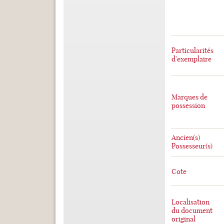
Particularités
d'exemplaire
Marques de
possession
Ancien(s)
Possesseur(s)
Cote
Localisation
du document
original