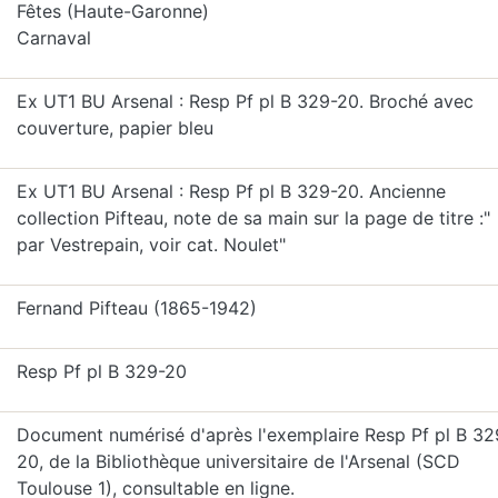
Fêtes (Haute-Garonne)
Carnaval
Ex UT1 BU Arsenal : Resp Pf pl B 329-20. Broché avec
couverture, papier bleu
Ex UT1 BU Arsenal : Resp Pf pl B 329-20. Ancienne
collection Pifteau, note de sa main sur la page de titre :"
par Vestrepain, voir cat. Noulet"
Fernand Pifteau (1865-1942)
Resp Pf pl B 329-20
Document numérisé d'après l'exemplaire Resp Pf pl B 32
20, de la Bibliothèque universitaire de l'Arsenal (SCD
Toulouse 1), consultable en ligne.