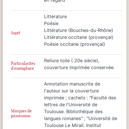
Littérature
Poésie
Littérature (Bouches-du-Rhône)
Sujet
Littérature occitane (provençal)
Poésie occitane (provençal)
Reliure toile ( 20e siècle),
Particularités
couverture imprimée conservée.
d'exemplaire
Annotation manuscrite de
l'auteur sur la couverture
imprimée ; cachets : "Faculté des
lettres de l'Université de
Marques de
Toulouse. Bibliothèque des
possession
langues romanes" ; "Université de
Toulouse Le Mirail. Institut