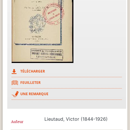
TÉLÉCHARGER
FEUILLETER
UNE REMARQUE
Lieutaud, Victor (1844-1926)
Auteur