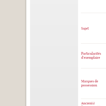
Sujet
Particularités
d'exemplaire
Marques de
possession
Ancien(s)