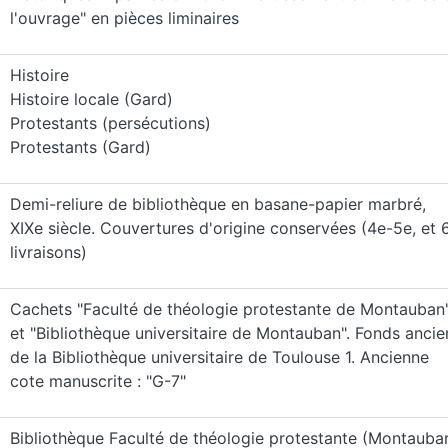
l'ouvrage" en pièces liminaires
Histoire
Histoire locale (Gard)
Protestants (persécutions)
Protestants (Gard)
Demi-reliure de bibliothèque en basane-papier marbré,
XIXe siècle. Couvertures d'origine conservées (4e-5e, et 
livraisons)
Cachets "Faculté de théologie protestante de Montauban
et "Bibliothèque universitaire de Montauban". Fonds ancie
de la Bibliothèque universitaire de Toulouse 1. Ancienne
cote manuscrite : "G-7"
Bibliothèque Faculté de théologie protestante (Montauba