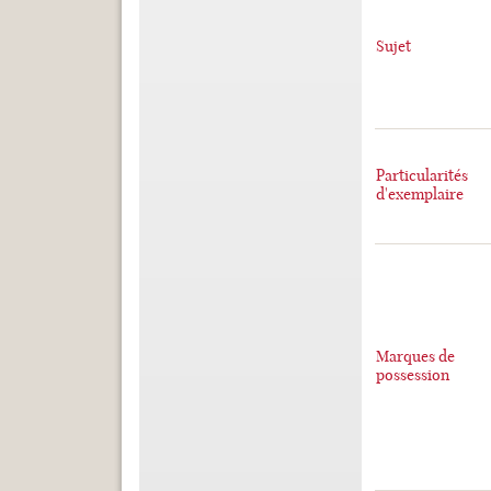
Sujet
Particularités
d'exemplaire
Marques de
possession