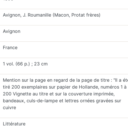
Avignon, J. Roumanille (Macon, Protat frères)
Avignon
France
1 vol. (66 p.) ; 23 cm
Mention sur la page en regard de la page de titre : "Il a ét
tiré 200 exemplaires sur papier de Hollande, numéros 1 à
200 Vignette au titre et sur la couverture imprimée,
bandeaux, culs-de-lampe et lettres ornées gravées sur
cuivre
Littérature