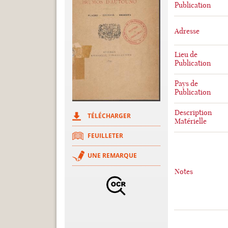
Publication
Adresse
Lieu de
Publication
Pays de
Publication
Description
TÉLÉCHARGER
Matérielle
FEUILLETER
UNE REMARQUE
Notes