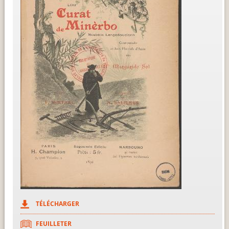
TÉLÉCHARGER
FEUILLETER