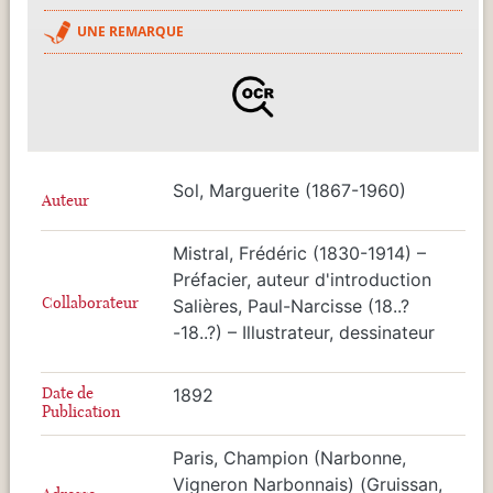
UNE REMARQUE
Sol, Marguerite (1867-1960)
Auteur
Mistral, Frédéric (1830-1914) –
Préfacier, auteur d'introduction
Collaborateur
Salières, Paul-Narcisse (18..?
-18..?) – Illustrateur, dessinateur
Date de
1892
Publication
Paris, Champion (Narbonne,
Vigneron Narbonnais) (Gruissan,