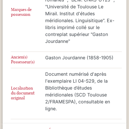
"Université de Toulouse Le
Marques de
Mirail. Institut d'études
possession
méridionales. Linguisitique". Ex-
libris imprimé collé sur le
contreplat supérieur "Gaston
Jourdanne"
Ancien(s)
Gaston Jourdanne (1858-1905)
Possesseur(s)
Document numérisé d'après
l'exemplaire LI 04-S29, de la
Bibliothèque d’études
Localisation
du document
méridionales (SCD Toulouse
original
2/FRAMESPA), consultable en
ligne.