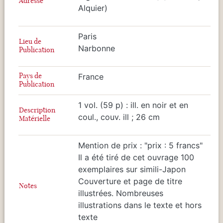
Adresse
Alquier)
Paris
Lieu de
Narbonne
Publication
Pays de
France
Publication
1 vol. (59 p) : ill. en noir et en
Description
coul., couv. ill ; 26 cm
Matérielle
Mention de prix : "prix : 5 francs"
Il a été tiré de cet ouvrage 100
exemplaires sur simili-Japon
Couverture et page de titre
Notes
illustrées. Nombreuses
illustrations dans le texte et hors
texte