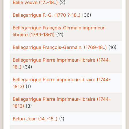
Belle veuve (17..-18..)
(2)
Bellegarrigue F.-G. (1770 ?-18..)
(36)
Bellegarrigue François-Germain imprimeur-
libraire (1769-1861)
(11)
Bellegarrigue François-Germain. (1769-18..)
(16)
Bellegarrigue Pierre imprimeur-libraire (1744-
18..)
(34)
Bellegarrigue Pierre imprimeur-libraire (1744-
1813)
(1)
Bellegarrigue Pierre imprimeur-libraire (1744-
1813)
(3)
Belon Jean (14..-15..)
(1)