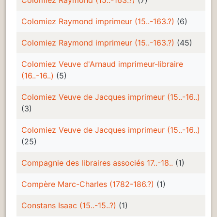
Colomiez Raymond imprimeur (15..-163.?)
(6)
Colomiez Raymond imprimeur (15..-163.?)
(45)
Colomiez Veuve d'Arnaud imprimeur-libraire
(16..-16..)
(5)
Colomiez Veuve de Jacques imprimeur (15..-16..)
(3)
Colomiez Veuve de Jacques imprimeur (15..-16..)
(25)
Compagnie des libraires associés 17..-18..
(1)
Compère Marc-Charles (1782-186.?)
(1)
Constans Isaac (15..-15..?)
(1)