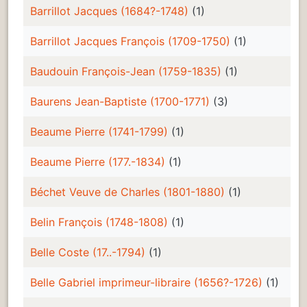
Barrillot Jacques (1684?-1748)
(1)
Barrillot Jacques François (1709-1750)
(1)
Baudouin François-Jean (1759-1835)
(1)
Baurens Jean-Baptiste (1700-1771)
(3)
Beaume Pierre (1741-1799)
(1)
Beaume Pierre (177.-1834)
(1)
Béchet Veuve de Charles (1801-1880)
(1)
Belin François (1748-1808)
(1)
Belle Coste (17..-1794)
(1)
Belle Gabriel imprimeur-libraire (1656?-1726)
(1)