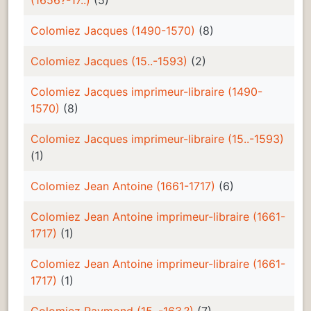
Colomiez Jacques (1490-1570)
(8)
Colomiez Jacques (15..-1593)
(2)
Colomiez Jacques imprimeur-libraire (1490-
1570)
(8)
Colomiez Jacques imprimeur-libraire (15..-1593)
(1)
Colomiez Jean Antoine (1661-1717)
(6)
Colomiez Jean Antoine imprimeur-libraire (1661-
1717)
(1)
Colomiez Jean Antoine imprimeur-libraire (1661-
1717)
(1)
Colomiez Raymond (15..-163.?)
(7)