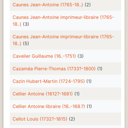
Caunes Jean-Antoine (1765-18..)
(2)
Caunes Jean-Antoine imprimeur-libraire (1765-
18..)
(3)
Caunes Jean-Antoine imprimeur-libraire (1765-
18..)
(5)
Cavelier Guillaume (16..-1751)
(3)
Cazaméa Pierre-Thomas (1733?-1800)
(1)
Cazin Hubert-Martin (1724-1795)
(1)
Cellier Antoine (1612?-1681)
(1)
Cellier Antoine libraire (16..-168.?)
(1)
Cellot Louis (1732?-1815)
(2)