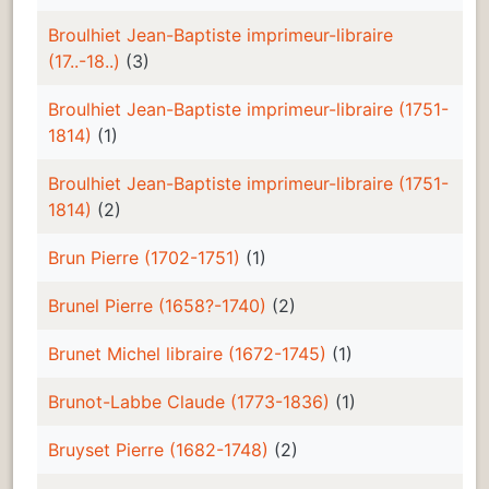
Broulhiet Jean-Baptiste imprimeur-libraire
(17..-18..)
(3)
Broulhiet Jean-Baptiste imprimeur-libraire (1751-
1814)
(1)
Broulhiet Jean-Baptiste imprimeur-libraire (1751-
1814)
(2)
Brun Pierre (1702-1751)
(1)
Brunel Pierre (1658?-1740)
(2)
Brunet Michel libraire (1672-1745)
(1)
Brunot-Labbe Claude (1773-1836)
(1)
Bruyset Pierre (1682-1748)
(2)