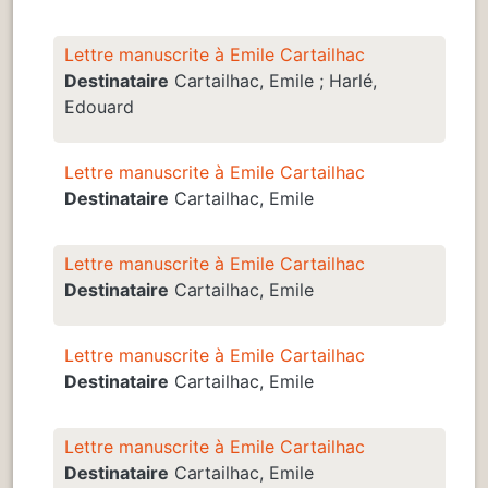
Lettre manuscrite à Emile Cartailhac
Destinataire
Cartailhac, Emile ; Harlé,
Edouard
Lettre manuscrite à Emile Cartailhac
Destinataire
Cartailhac, Emile
Lettre manuscrite à Emile Cartailhac
Destinataire
Cartailhac, Emile
Lettre manuscrite à Emile Cartailhac
Destinataire
Cartailhac, Emile
Lettre manuscrite à Emile Cartailhac
Destinataire
Cartailhac, Emile