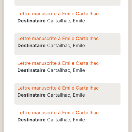
Lettre manuscrite à Emile Cartailhac
Destinataire
Cartailhac, Emile
Lettre manuscrite à Emile Cartailhac
Destinataire
Cartailhac, Emile
Lettre manuscrite à Emile Cartailhac
Destinataire
Cartailhac, Emile
Lettre manuscrite à Emile Cartailhac
Destinataire
Cartailhac, Emile
Lettre manuscrite à Emile Cartailhac
Destinataire
Cartailhac, Emile