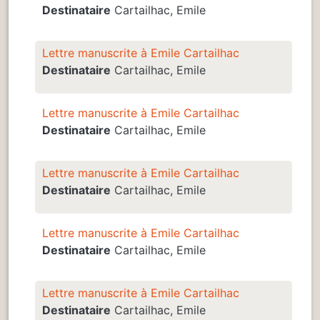
Destinataire
Cartailhac, Emile
Lettre manuscrite à Emile Cartailhac
Destinataire
Cartailhac, Emile
Lettre manuscrite à Emile Cartailhac
Destinataire
Cartailhac, Emile
Lettre manuscrite à Emile Cartailhac
Destinataire
Cartailhac, Emile
Lettre manuscrite à Emile Cartailhac
Destinataire
Cartailhac, Emile
Lettre manuscrite à Emile Cartailhac
Destinataire
Cartailhac, Emile