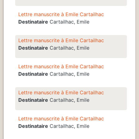
Lettre manuscrite à Emile Cartailhac
Destinataire
Cartailhac, Emile
Lettre manuscrite à Emile Cartailhac
Destinataire
Cartailhac, Emile
Lettre manuscrite à Emile Cartailhac
Destinataire
Cartailhac, Emile
Lettre manuscrite à Emile Cartailhac
Destinataire
Cartailhac, Emile
Lettre manuscrite à Emile Cartailhac
Destinataire
Cartailhac, Emile