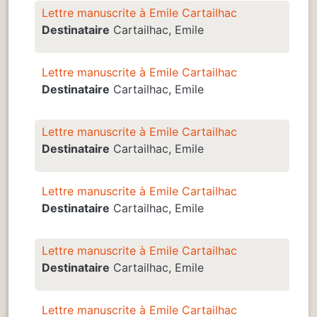
Lettre manuscrite à Emile Cartailhac
Destinataire
Cartailhac, Emile
Lettre manuscrite à Emile Cartailhac
Destinataire
Cartailhac, Emile
Lettre manuscrite à Emile Cartailhac
Destinataire
Cartailhac, Emile
Lettre manuscrite à Emile Cartailhac
Destinataire
Cartailhac, Emile
Lettre manuscrite à Emile Cartailhac
Destinataire
Cartailhac, Emile
Lettre manuscrite à Emile Cartailhac