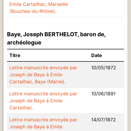
Emile Cartailhac, Marseille
(Bouches-du-Rhône).
Baye, Joseph BERTHELOT, baron de,
archéologue
Titre
Date
Lettre manuscrite envoyée par
10/05/1872
Joseph de Baye à Emile
Cartailhac, Baye (Marne).
Lettre manuscrite envoyée par
10/06/1891
Joseph de Baye à Emile
Cartailhac.
Lettre manuscrite envoyée par
14/07/1872
Joseph de Baye à Emile