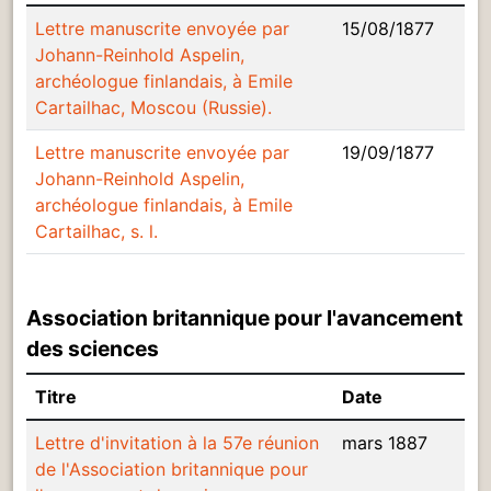
Lettre manuscrite envoyée par
15/08/1877
Johann-Reinhold Aspelin,
archéologue finlandais, à Emile
Cartailhac, Moscou (Russie).
Lettre manuscrite envoyée par
19/09/1877
Johann-Reinhold Aspelin,
archéologue finlandais, à Emile
Cartailhac, s. l.
Association britannique pour l'avancement
des sciences
Titre
Date
Lettre d'invitation à la 57e réunion
mars 1887
de l'Association britannique pour