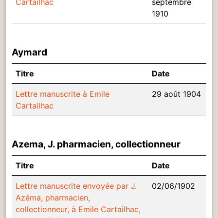
Cartailhac
septembre
1910
Aymard
Titre
Date
Lettre manuscrite à Emile
29 août 1904
Cartailhac
Azema, J. pharmacien, collectionneur
Titre
Date
Lettre manuscrite envoyée par J.
02/06/1902
Azéma, pharmacien,
collectionneur, à Emile Cartailhac,