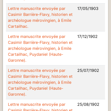
Lettre manuscrite envoyée par
17/05/1903
Casimir Barrière-Flavy, historien et
archéologue mérovingien, à Emile
Cartailhac.
Lettre manuscrite envoyée par
17/12/1902
Casimir Barrière-Flavy, historien et
archéologue mérovingien, à Emile
Cartailhac, Puydaniel (Haute-
Garonne).
Lettre manuscrite envoyée par
25/07/1902
Casimir Barrière-Flavy, historien et
archéologue mérovingien, à Emile
Cartailhac, Puydaniel (Haute-
Garonne).
Lettre manuscrite envoyée par
25/08/1902
Casimir Barrière-Flavy, historien et