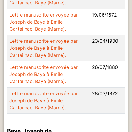
Cartailhac, Baye (Marne).
Lettre manuscrite envoyée par
19/06/1872
Joseph de Baye à Emile
Cartailhac, Baye (Marne).
Lettre manuscrite envoyée par
23/04/1900
Joseph de Baye à Emile
Cartailhac, Baye (Marne).
Lettre manuscrite envoyée par
26/07/1880
Joseph de Baye à Emile
Cartailhac, Baye (Marne).
Lettre manuscrite envoyée par
28/03/1872
Joseph de Baye à Emile
Cartailhac, Baye (Marne).
Baye, Joseph de