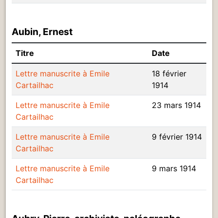
Aubin, Ernest
Titre
Date
Lettre manuscrite à Emile
18 février
Cartailhac
1914
Lettre manuscrite à Emile
23 mars 1914
Cartailhac
Lettre manuscrite à Emile
9 février 1914
Cartailhac
Lettre manuscrite à Emile
9 mars 1914
Cartailhac