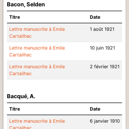
Bacon, Selden
Titre
Date
Lettre manuscrite à Emile
1 août 1921
Cartailhac
Lettre manuscrite à Emile
10 juin 1921
Cartailhac
Lettre manuscrite à Emile
2 février 1921
Cartailhac
Bacqué, A.
Titre
Date
Lettre manuscrite à Emile
6 janvier 1910
Cartailhac