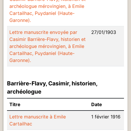
archéologue mérovingien, à Emile
Cartailhac, Puydaniel (Haute-
Garonne).
Lettre manuscrite envoyée par
27/01/1903
Casimir Barrière-Flavy, historien et
archéologue mérovingien, à Emile
Cartailhac, Puydaniel (Haute-
Garonne).
Barrière-Flavy, Casimir, historien,
archéologue
Titre
Date
Lettre manuscrite à Emile
1 février 1916
Cartailhac