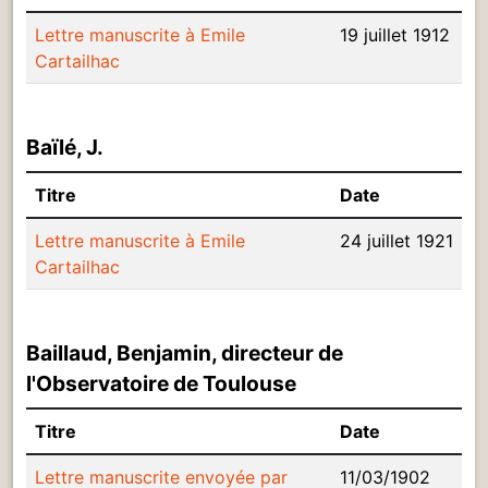
Lettre manuscrite à Emile
19 juillet 1912
Cartailhac
Baïlé, J.
Titre
Date
Lettre manuscrite à Emile
24 juillet 1921
Cartailhac
Baillaud, Benjamin, directeur de
l'Observatoire de Toulouse
Titre
Date
Lettre manuscrite envoyée par
11/03/1902