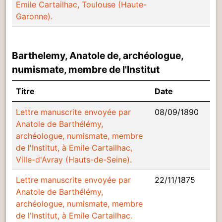
Emile Cartailhac, Toulouse (Haute-
Garonne).
Barthelemy, Anatole de, archéologue,
numismate, membre de l'Institut
Titre
Date
Lettre manuscrite envoyée par
08/09/1890
Anatole de Barthélémy,
archéologue, numismate, membre
de l'Institut, à Emile Cartailhac,
Ville-d'Avray (Hauts-de-Seine).
Lettre manuscrite envoyée par
22/11/1875
Anatole de Barthélémy,
archéologue, numismate, membre
de l'Institut, à Emile Cartailhac.