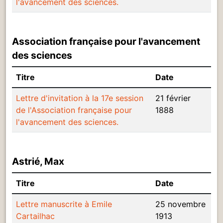
l'avancement des sciences.
Association française pour l'avancement
des sciences
Titre
Date
Lettre d'invitation à la 17e session
21 février
de l'Association française pour
1888
l'avancement des sciences.
Astrié, Max
Titre
Date
Lettre manuscrite à Emile
25 novembre
Cartailhac
1913