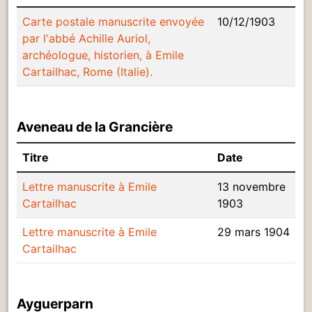
Carte postale manuscrite envoyée
10/12/1903
par l'abbé Achille Auriol,
archéologue, historien, à Emile
Cartailhac, Rome (Italie).
Aveneau de la Grancière
Titre
Date
Lettre manuscrite à Emile
13 novembre
Cartailhac
1903
Lettre manuscrite à Emile
29 mars 1904
Cartailhac
Ayguerparn