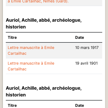
à Emile Cartailhac, Nîmes (Gard).
Auriol, Achille, abbé, archéologue,
historien
Titre
Date
Lettre manuscrite à Emile
10 mars 1917
Cartailhac
Lettre manuscrite à Emile
19 avril 1901
Cartailhac
Auriol, Achille, abbé, archéologue,
historien
Titre
Date