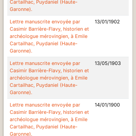
Cartailhac, Puydaniel (Haute-
Garonne).
Lettre manuscrite envoyée par
13/01/1902
Casimir Barrière-Flavy, historien et
archéologue mérovingien, à Emile
Cartailhac, Puydaniel (Haute-
Garonne).
Lettre manuscrite envoyée par
13/05/1903
Casimir Barrière-Flavy, historien et
archéologue mérovingien, à Emile
Cartailhac, Puydaniel (Haute-
Garonne).
Lettre manuscrite envoyée par
14/01/1900
Casimir Barrière-Flavy, historien et
archéologue mérovingien, à Emile
Cartailhac, Puydaniel (Haute-
Garonne).