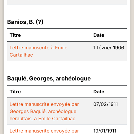
Banios, B. (?)
Titre
Date
Lettre manuscrite à Emile
1 février 1906
Cartailhac
Baquié, Georges, archéologue
Titre
Date
Lettre manuscrite envoyée par
07/02/1911
Georges Baquié, archéologue
héraultais, à Emile Cartailhac.
Lettre manuscrite envoyée par
19/01/1911