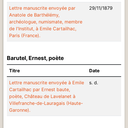
Lettre manuscrite envoyée par
29/11/1879
Anatole de Barthélémy,
archéologue, numismate, membre
de l'Institut, à Emile Cartailhac,
Paris (France).
Barutel, Ernest, poète
Titre
Date
Lettre manuscrite envoyée à Emile
s. d.
Cartailhac par Ernest baute,
poète, Château de Lavelanet à
Villefranche-de-Lauragais (Haute-
Garonne).