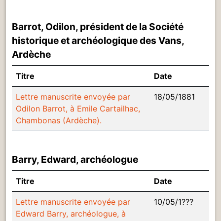
Barrot, Odilon, président de la Société
historique et archéologique des Vans,
Ardèche
Titre
Date
Lettre manuscrite envoyée par
18/05/1881
Odilon Barrot, à Emile Cartailhac,
Chambonas (Ardèche).
Barry, Edward, archéologue
Titre
Date
Lettre manuscrite envoyée par
10/05/1???
Edward Barry, archéologue, à