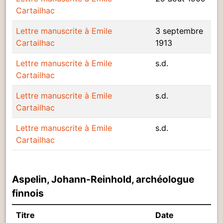
Cartailhac
Lettre manuscrite à Emile
3 septembre
Cartailhac
1913
Lettre manuscrite à Emile
s.d.
Cartailhac
Lettre manuscrite à Emile
s.d.
Cartailhac
Lettre manuscrite à Emile
s.d.
Cartailhac
Aspelin, Johann-Reinhold, archéologue
finnois
Titre
Date