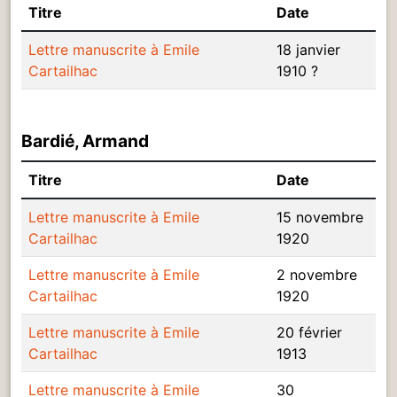
Titre
Date
Lettre manuscrite à Emile
18 janvier
Cartailhac
1910 ?
Bardié, Armand
Titre
Date
Lettre manuscrite à Emile
15 novembre
Cartailhac
1920
Lettre manuscrite à Emile
2 novembre
Cartailhac
1920
Lettre manuscrite à Emile
20 février
Cartailhac
1913
Lettre manuscrite à Emile
30