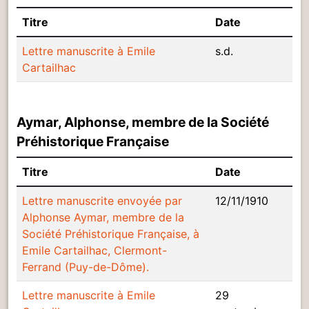
Titre
Date
Lettre manuscrite à Emile
s.d.
Cartailhac
Aymar, Alphonse, membre de la Société
Préhistorique Française
Titre
Date
Lettre manuscrite envoyée par
12/11/1910
Alphonse Aymar, membre de la
Société Préhistorique Française, à
Emile Cartailhac, Clermont-
Ferrand (Puy-de-Dôme).
Lettre manuscrite à Emile
29