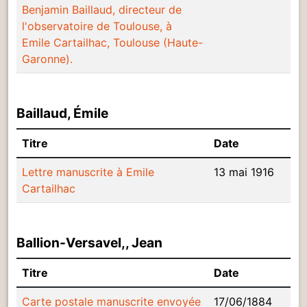
Benjamin Baillaud, directeur de
l'observatoire de Toulouse, à
Emile Cartailhac, Toulouse (Haute-
Garonne).
Baillaud, Émile
Titre
Date
Lettre manuscrite à Emile
13 mai 1916
Cartailhac
Ballion-Versavel,, Jean
Titre
Date
Carte postale manuscrite envoyée
17/06/1884