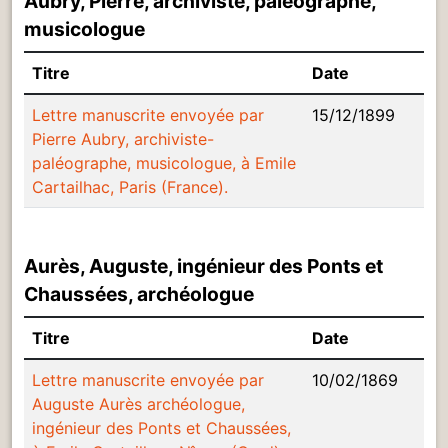
Aubry, Pierre, archiviste, paléographe,
musicologue
Titre
Date
Lettre manuscrite envoyée par
15/12/1899
Pierre Aubry, archiviste-
paléographe, musicologue, à Emile
Cartailhac, Paris (France).
Aurès, Auguste, ingénieur des Ponts et
Chaussées, archéologue
Titre
Date
Lettre manuscrite envoyée par
10/02/1869
Auguste Aurès archéologue,
ingénieur des Ponts et Chaussées,