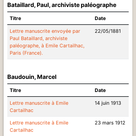
Bataillard, Paul, archiviste paléographe
Titre
Date
Lettre manuscrite envoyée par
22/05/1881
Paul Bataillard, archiviste
paléographe, à Emile Cartailhac,
Paris (France).
Baudouin, Marcel
Titre
Date
Lettre manuscrite à Emile
14 juin 1913
Cartailhac
Lettre manuscrite à Emile
23 mars 1912
Cartailhac