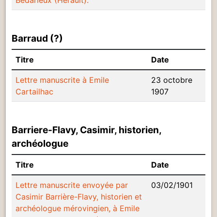
Barraud (?)
Titre
Date
Lettre manuscrite à Emile
23 octobre
Cartailhac
1907
Barriere-Flavy, Casimir, historien,
archéologue
Titre
Date
Lettre manuscrite envoyée par
03/02/1901
Casimir Barrière-Flavy, historien et
archéologue mérovingien, à Emile