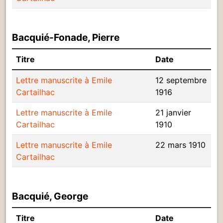
Bacquié-Fonade, Pierre
Titre
Date
Lettre manuscrite à Emile
12 septembre
Cartailhac
1916
Lettre manuscrite à Emile
21 janvier
Cartailhac
1910
Lettre manuscrite à Emile
22 mars 1910
Cartailhac
Bacquié, George
Titre
Date