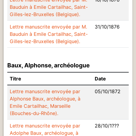
Bauduin à Emile Cartailhac, Saint-
Gilles-lez-Bruxelles (Belgique).
Lettre manuscrite envoyée par M.
31/10/1876
Bauduin à Emile Cartailhac, Saint-
Gilles-lez-Bruxelles (Belgique).
Baux, Alphonse, archéologue
Titre
Date
Lettre manuscrite envoyée par
05/10/1872
Alphonse Baux, archéologue, à
Emile Cartailhac, Marseille
(Bouches-du-Rhône).
Lettre manuscrite envoyée par
28/10/1???
Adolphe Baux, archéologue, à