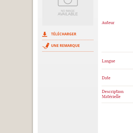
Auteur
TÉLÉCHARGER
UNE REMARQUE
Langue
Date
Description
Matérielle