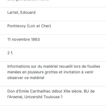
Lartet, Edouard
Ponttevoy (Loir et Cher)
11 novembre 1863
2 f.
Informations sur du matériel recueilli lors de fouilles
menées en plusieurs grottes et invitation à venir
observer ce matériel
Don d'Emile Carthailhac début XXe siècle. BU de
l'Arsenal, Université Toulouse 1