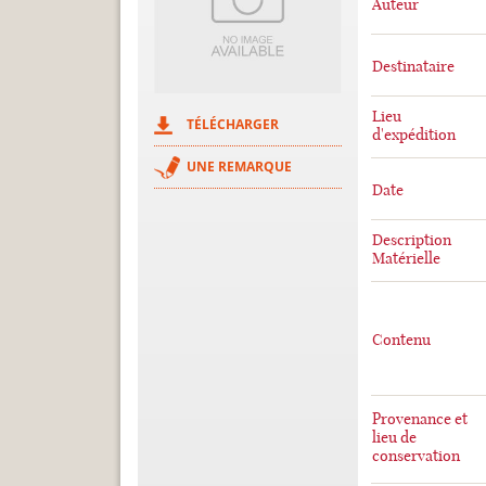
Auteur
Destinataire
Lieu
TÉLÉCHARGER
d'expédition
UNE REMARQUE
Date
Description
Matérielle
Contenu
Provenance et
lieu de
conservation