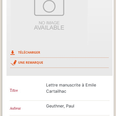
TÉLÉCHARGER
UNE REMARQUE
Lettre manuscrite à Emile
Titre
Cartailhac
Geuthner, Paul
Auteur