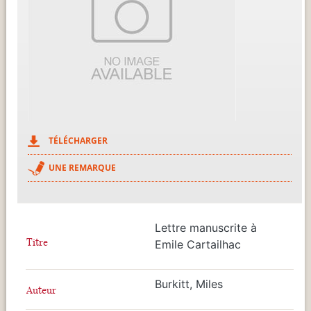
TÉLÉCHARGER
UNE REMARQUE
Lettre manuscrite à
Titre
Emile Cartailhac
Burkitt, Miles
Auteur