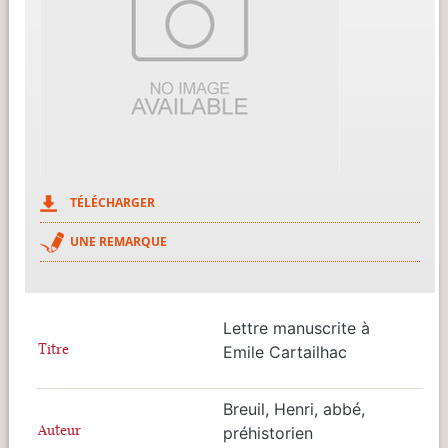
TÉLÉCHARGER
UNE REMARQUE
Lettre manuscrite à
Titre
Emile Cartailhac
Breuil, Henri, abbé,
Auteur
préhistorien