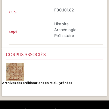
FBC.101.82
Cote
Histoire
Archéologie
Sujet
Préhistoire
CORPUS ASSOCIÉS
Archives des préhistoriens en Midi-Pyrénées