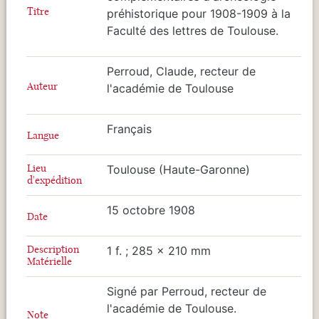
Titre
préhistorique pour 1908-1909 à la
Faculté des lettres de Toulouse.
Perroud, Claude, recteur de
Auteur
l'académie de Toulouse
Français
Langue
Lieu
Toulouse (Haute-Garonne)
d'expédition
15 octobre 1908
Date
Description
1 f. ; 285 x 210 mm
Matérielle
Signé par Perroud, recteur de
l'académie de Toulouse.
Note