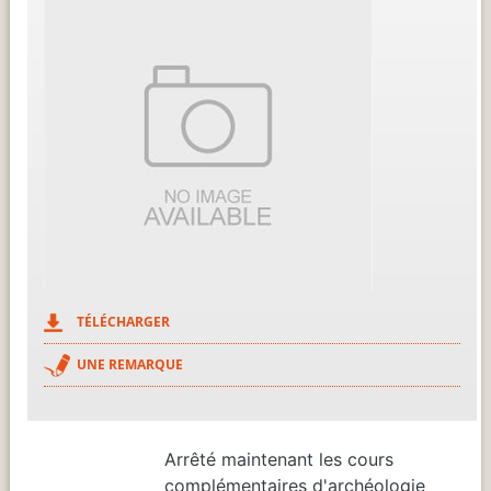
TÉLÉCHARGER
UNE REMARQUE
Arrêté maintenant les cours
complémentaires d'archéologie