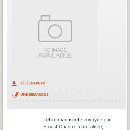
TÉLÉCHARGER
UNE REMARQUE
Lettre manuscrite envoyée par
Ernest Chantre, naturaliste,