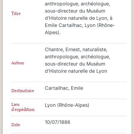
anthropologue, archéologue,
sous-directeur du Muséum
Titre
d'Histoire naturelle de Lyon, à
Emile Cartailhac, Lyon (Rhône-
Alpes).
Chantre, Ernest, naturaliste,
anthropologue, archéologue,
Auteur
sous-directeur du Muséum
d'Histoire naturelle de Lyon
Cartailhac, Emile
Destinataire
Lieu
Lyon (Rhône-Alpes)
d'expédition
10/07/1886
Date