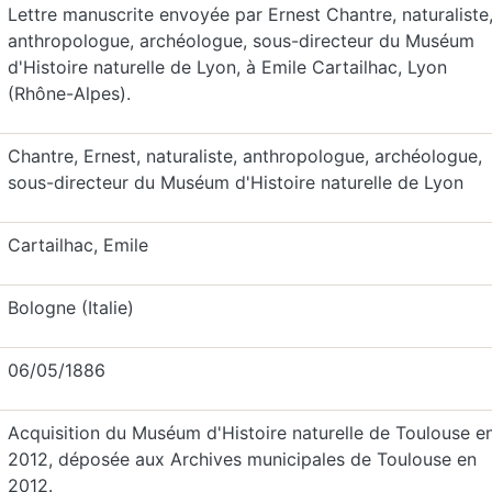
Lettre manuscrite envoyée par Ernest Chantre, naturaliste
anthropologue, archéologue, sous-directeur du Muséum
d'Histoire naturelle de Lyon, à Emile Cartailhac, Lyon
(Rhône-Alpes).
Chantre, Ernest, naturaliste, anthropologue, archéologue,
sous-directeur du Muséum d'Histoire naturelle de Lyon
Cartailhac, Emile
Bologne (Italie)
06/05/1886
Acquisition du Muséum d'Histoire naturelle de Toulouse e
2012, déposée aux Archives municipales de Toulouse en
2012.