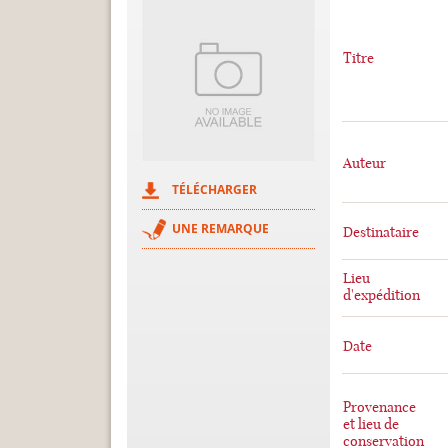
Titre
Auteur
TÉLÉCHARGER
UNE REMARQUE
Destinataire
Lieu
d'expédition
Date
Provenance
et lieu de
conservation