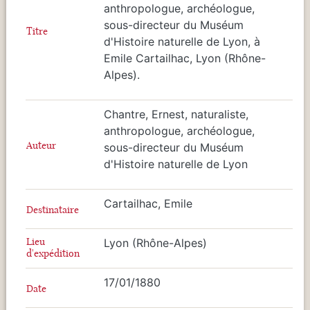
anthropologue, archéologue,
sous-directeur du Muséum
Titre
d'Histoire naturelle de Lyon, à
Emile Cartailhac, Lyon (Rhône-
Alpes).
Chantre, Ernest, naturaliste,
anthropologue, archéologue,
Auteur
sous-directeur du Muséum
d'Histoire naturelle de Lyon
Cartailhac, Emile
Destinataire
Lieu
Lyon (Rhône-Alpes)
d'expédition
17/01/1880
Date