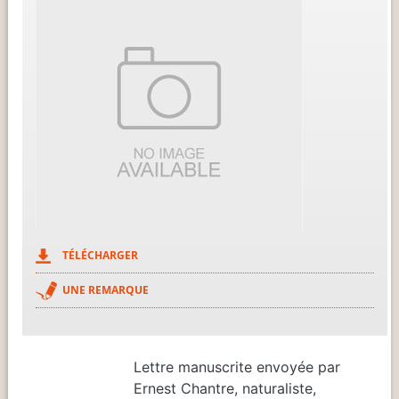
TÉLÉCHARGER
UNE REMARQUE
Lettre manuscrite envoyée par
Ernest Chantre, naturaliste,