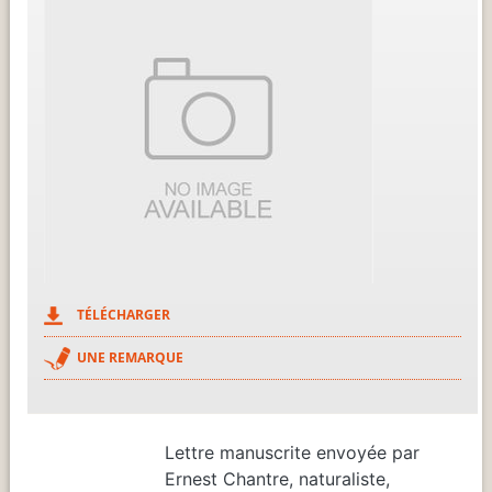
TÉLÉCHARGER
UNE REMARQUE
Lettre manuscrite envoyée par
Ernest Chantre, naturaliste,