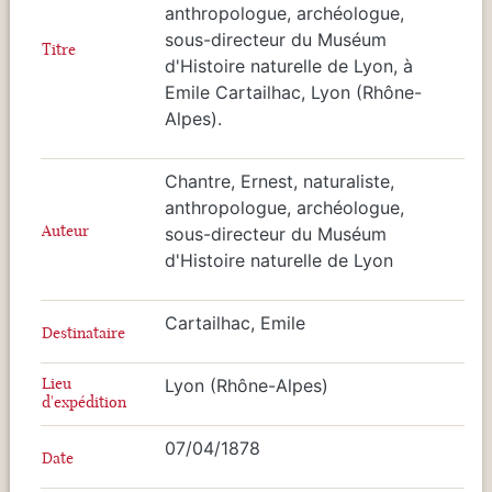
anthropologue, archéologue,
sous-directeur du Muséum
Titre
d'Histoire naturelle de Lyon, à
Emile Cartailhac, Lyon (Rhône-
Alpes).
Chantre, Ernest, naturaliste,
anthropologue, archéologue,
Auteur
sous-directeur du Muséum
d'Histoire naturelle de Lyon
Cartailhac, Emile
Destinataire
Lieu
Lyon (Rhône-Alpes)
d'expédition
07/04/1878
Date