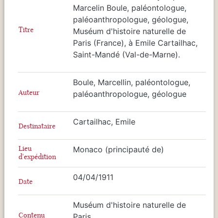
Marcelin Boule, paléontologue,
paléoanthropologue, géologue,
Titre
Muséum d'histoire naturelle de
Paris (France), à Emile Cartailhac,
Saint-Mandé (Val-de-Marne).
Boule, Marcellin, paléontologue,
Auteur
paléoanthropologue, géologue
Cartailhac, Emile
Destinataire
Lieu
Monaco (principauté de)
d'expédition
04/04/1911
Date
Muséum d'histoire naturelle de
Contenu
Paris