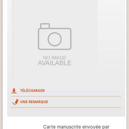
TÉLÉCHARGER
UNE REMARQUE
Carte manuscrite envoyée par