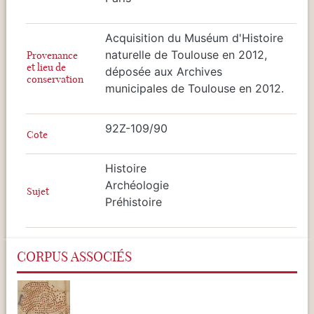
Acquisition du Muséum d'Histoire
naturelle de Toulouse en 2012,
Provenance
et lieu de
déposée aux Archives
conservation
municipales de Toulouse en 2012.
92Z-109/90
Cote
Histoire
Archéologie
Sujet
Préhistoire
CORPUS ASSOCIÉS