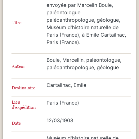
envoyée par Marcelin Boule,
paléontologue,
paléoanthropologue, géologue,
Titre
Muséum d'histoire naturelle de
Paris (France), à Emile Cartailhac,
Paris (France).
Boule, Marcellin, paléontologue,
Auteur
paléoanthropologue, géologue
Cartailhac, Emile
Destinataire
Lieu
Paris (France)
d'expédition
12/03/1903
Date
Muséum d'histoire naturelle de