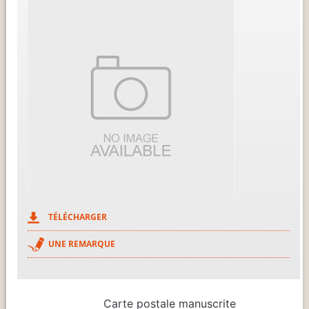
TÉLÉCHARGER
UNE REMARQUE
Carte postale manuscrite