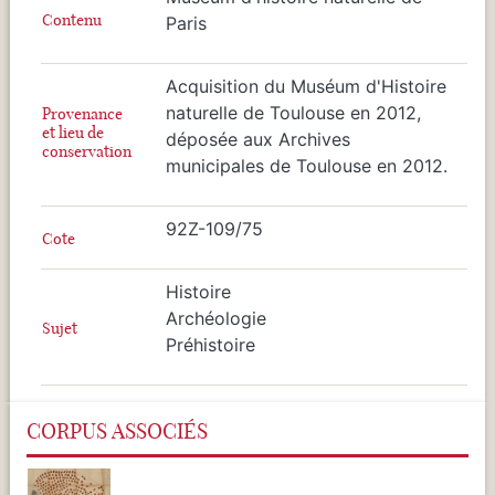
Contenu
Paris
Acquisition du Muséum d'Histoire
naturelle de Toulouse en 2012,
Provenance
et lieu de
déposée aux Archives
conservation
municipales de Toulouse en 2012.
92Z-109/75
Cote
Histoire
Archéologie
Sujet
Préhistoire
CORPUS ASSOCIÉS